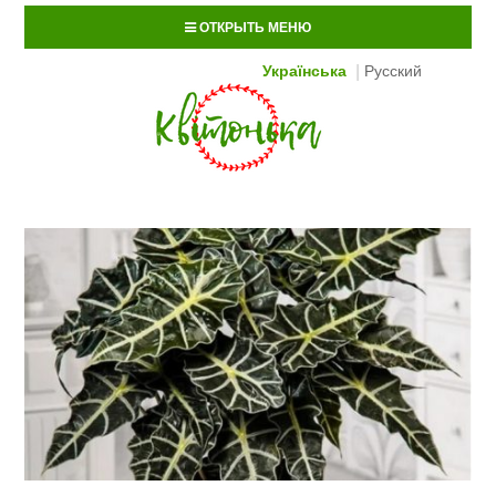
ОТКРЫТЬ МЕНЮ
Українська
Русский