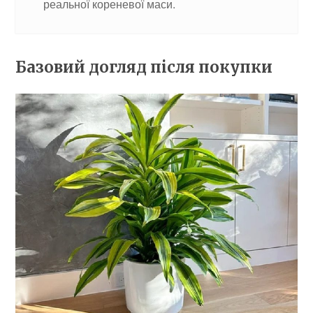
реальної кореневої маси.
Базовий догляд після покупки