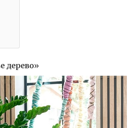
е дерево»