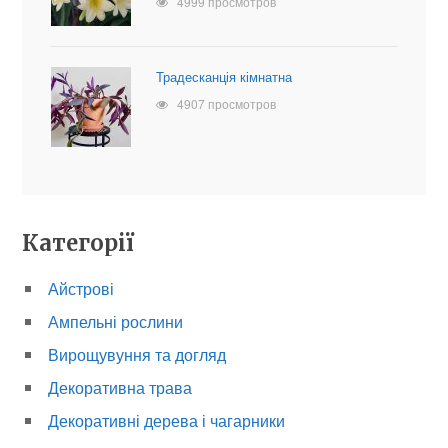
4999 просмотров
Традесканція кімнатна
4907 просмотров
Категорії
Айстрові
Ампельні рослини
Вирощувуння та догляд
Декоративна трава
Декоративні дерева і чагарники