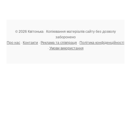
© 2026 Квітонька · Копіювання матеріалів сайту без дозволу
заборонено
Про нас
·
Контакти
·
Реклама та співпраця
·
Політика конфіденційності
·
Умови використання