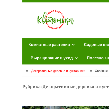
Комнатные растения
Садовые цв
Выращивание и уход
Полезно зн
Декоративные деревья и кустарники
Хвойные 
Рубрика:
Декоративные деревья и кус