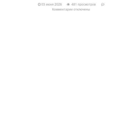
03 июня 2026
481 просмотров
Комментарии
отключены