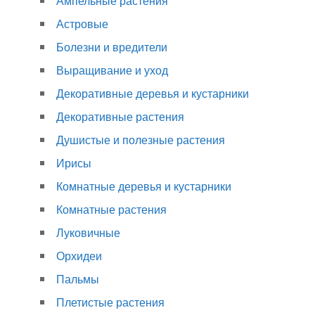
Ампельные растения
Астровые
Болезни и вредители
Выращивание и уход
Декоративные деревья и кустарники
Декоративные растения
Душистые и полезные растения
Ирисы
Комнатные деревья и кустарники
Комнатные растения
Луковичные
Орхидеи
Пальмы
Плетистые растения