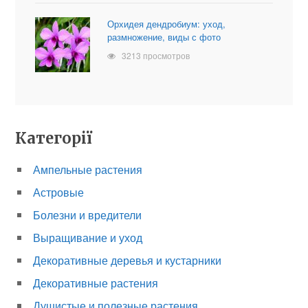
Орхидея дендробиум: уход,
размножение, виды с фото
3213 просмотров
Категорії
Ампельные растения
Астровые
Болезни и вредители
Выращивание и уход
Декоративные деревья и кустарники
Декоративные растения
Душистые и полезные растения