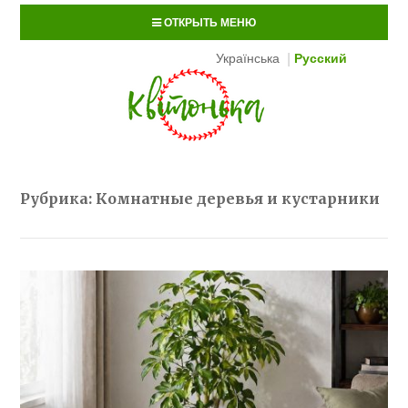
ОТКРЫТЬ МЕНЮ
Українська
Русский
Рубрика:
Комнатные деревья и кустарники