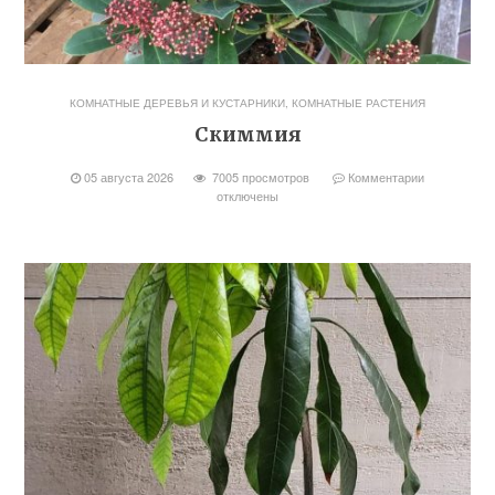
КОМНАТНЫЕ ДЕРЕВЬЯ И КУСТАРНИКИ
,
КОМНАТНЫЕ РАСТЕНИЯ
Скиммия
05 августа 2026
7005 просмотров
Комментарии
отключены