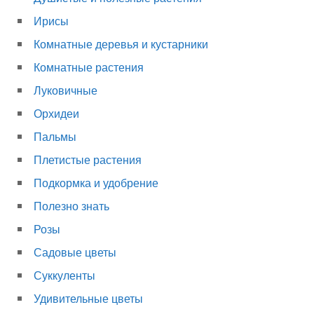
Ирисы
Комнатные деревья и кустарники
Комнатные растения
Луковичные
Орхидеи
Пальмы
Плетистые растения
Подкормка и удобрение
Полезно знать
Розы
Садовые цветы
Суккуленты
Удивительные цветы