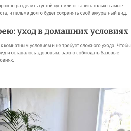
орожно разделить густой куст или оставить только самые
та, и пальма долго будет сохранять свой аккуратный вид.
ею: уход в домашних условиях
 комнатным условиям и не требует сложного ухода. Чтобы
ид и оставалось здоровым, важно соблюдать базовые
овиях.