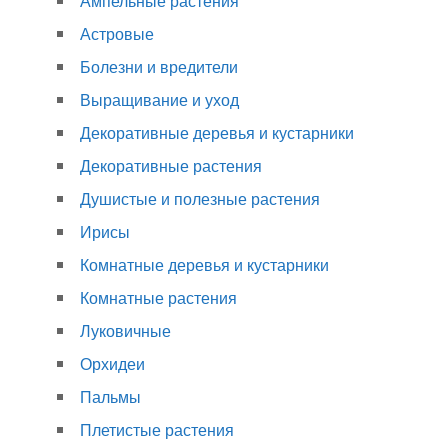
Ампельные растения
Астровые
Болезни и вредители
Выращивание и уход
Декоративные деревья и кустарники
Декоративные растения
Душистые и полезные растения
Ирисы
Комнатные деревья и кустарники
Комнатные растения
Луковичные
Орхидеи
Пальмы
Плетистые растения