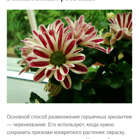
Основной способ размножения горшечных хризантем
— черенкование. Его используют, когда нужно
сохранить признаки конкретного растения: окраску,