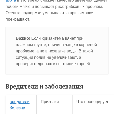
побеги мягче и повышает риск грибковых проблем.
Осенью подкормки уменьшают, а при зимовке
прекращают.
Важно!
Если хризантема вянет при
влажном грунте, причина чаще в корневой
проблеме, а не в нехватке воды. В такой
ситуации полив не увеличивают, а
проверяют дренаж и состояние корней.
Вредители и заболевания
вредители,
Признаки
Что провоцирует
болезни