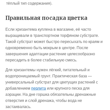
тёплый тип содержания).
Правильная посадка цветка
Если хризантема куплена в магазине, её часто
выращивали в транспортном торфяном субстрате.
Такой субстрат может быстро пересыхать по краям и
одновременно быть мокрым в центре. После
завершения адаптации растение целесообразно
пересадить в более стабильную смесь.
Для хризантемы нужен лёгкий, питательный и
водопроницаемый грунт. Практическая база —
универсальный субстрат для цветущих растений с
добавлением
перлита
или крупного песка для
аэрации. На дне горшка обязательны дренажные
отверстия и слой дренажа, чтобы вода не
застаивалась.