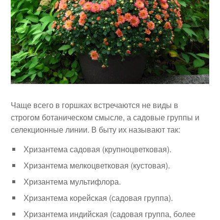
Чаще всего в горшках встречаются не виды в
строгом ботаническом смысле, а садовые группы и
селекционные линии. В быту их называют так:
Хризантема садовая (крупноцветковая).
Хризантема мелкоцветковая (кустовая).
Хризантема мультифлора.
Хризантема корейская (садовая группа).
Хризантема индийская (садовая группа, более