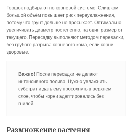
Горшок подбирают по корневой системе. Слишком
большой объём повышает риск переувлажнения,
потому что грунт дольше не просыхает. Оптимально
увеличивать диаметр постепенно, на один размер от
текущего. Пересадку выполняют методом перевалки,
без грубого разрыва корневого кома, если корни
здоровые.
Важно!
После пересадки не делают
интенсивного полива. Нужно увлажнить
субстрат и дать ему просохнуть в верхнем
слое, чтобы корни адаптировались без
гнилей.
Размножение растения