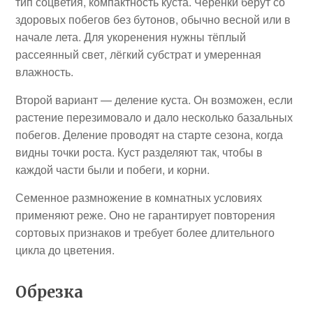
тип соцветия, компактность куста. Черенки берут со
здоровых побегов без бутонов, обычно весной или в
начале лета. Для укоренения нужны тёплый
рассеянный свет, лёгкий субстрат и умеренная
влажность.
Второй вариант — деление куста. Он возможен, если
растение перезимовало и дало несколько базальных
побегов. Деление проводят на старте сезона, когда
видны точки роста. Куст разделяют так, чтобы в
каждой части были и побеги, и корни.
Семенное размножение в комнатных условиях
применяют реже. Оно не гарантирует повторения
сортовых признаков и требует более длительного
цикла до цветения.
Обрезка