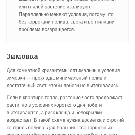
или гнилей растение изолируют.
Параллельно меняют условия, потому что
без коррекции полива, света и вентиляции
проблема возвращается.
Зимовка
Для комнатной хризантемы оптимальные условия
зимовки — прохлада, минимальный полив и
достаточный свет, чтобы побеги не вытягивались.
Если в квартире тепло, растение часто продолжает
расти, но в условиях короткого дня побеги
вытягиваются, а риск клеща и белокрылки
возрастает. В такой схеме нужна досветка и строгий
контроль полива. Для большинства горшечных
хризантем тёплая зимовка менее стабильна, чем