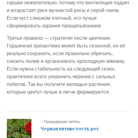
горшке нежелательно, потому что вентиляция падает
и возрастает риск мучнистой росы и серой гнили.
Если куст слишком плотный, его лучше
сформировать заранее прищипыванием.
Третье правило — стратегия после цветения.
Горшечная хризантема может быть сезонной, но её
реально сохранить, если правильно обрезать,
снизить полив и организовать прохладную зимовку.
Если нужна стабильность на следующий сезон,
практичнее всего укоренить черенки с сильных
побегов. Так вы получите молодые растения,
которые цветут лучше и легче формируются.
« Предыдущая запись
Черная пятнистость роз