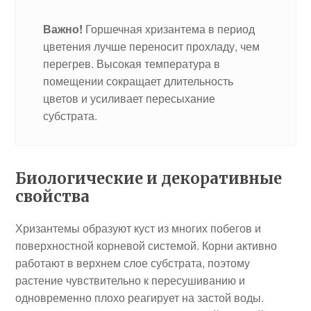
Важно!
Горшечная хризантема в период
цветения лучше переносит прохладу, чем
перегрев. Высокая температура в
помещении сокращает длительность
цветов и усиливает пересыхание
субстрата.
Биологические и декоративные
свойства
Хризантемы образуют куст из многих побегов и
поверхностной корневой системой. Корни активно
работают в верхнем слое субстрата, поэтому
растение чувствительно к пересушиванию и
одновременно плохо реагирует на застой воды.