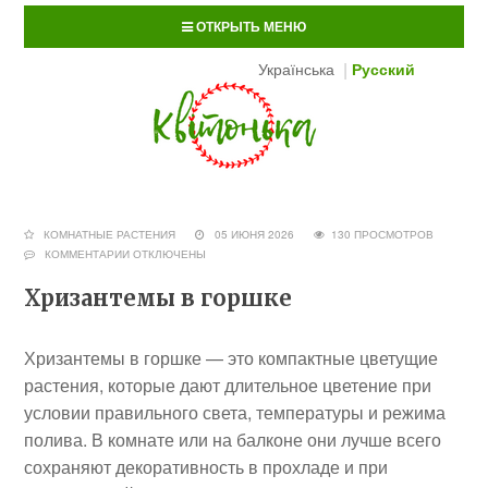
ОТКРЫТЬ МЕНЮ
Українська
Русский
КОМНАТНЫЕ РАСТЕНИЯ
05 ИЮНЯ 2026
130 ПРОСМОТРОВ
КОММЕНТАРИИ
ОТКЛЮЧЕНЫ
Хризантемы в горшке
Хризантемы в горшке — это компактные цветущие
растения, которые дают длительное цветение при
условии правильного света, температуры и режима
полива. В комнате или на балконе они лучше всего
сохраняют декоративность в прохладе и при