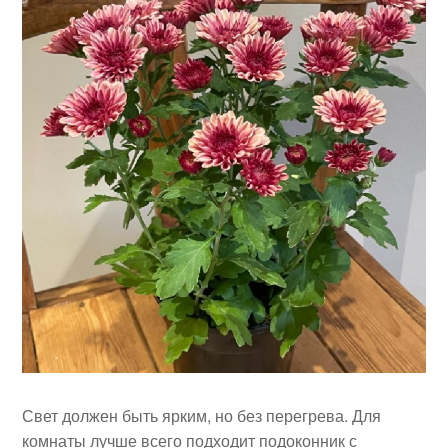
Свет должен быть ярким, но без перегрева. Для
комнаты лучше всего подходит подоконник с