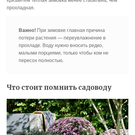
прохладная.
Важно!
При зимовке главная причина
потери растения — переувлажнение в
прохладе. Воду нужно вносить редко,
малыми порциями, только чтобы ком не
пересох полностью.
Что стоит помнить садоводу