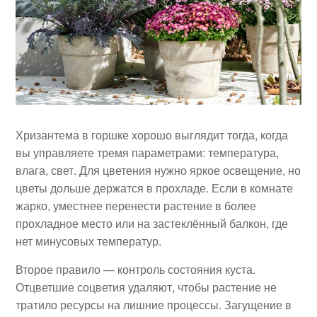
Хризантема в горшке хорошо выглядит тогда, когда
вы управляете тремя параметрами: температура,
влага, свет. Для цветения нужно яркое освещение, но
цветы дольше держатся в прохладе. Если в комнате
жарко, уместнее перенести растение в более
прохладное место или на застеклённый балкон, где
нет минусовых температур.
Второе правило — контроль состояния куста.
Отцветшие соцветия удаляют, чтобы растение не
тратило ресурсы на лишние процессы. Загущение в