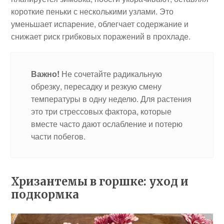
короткие пеньки с несколькими узлами. Это
уменьшает испарение, облегчает содержание и
снижает риск грибковых поражений в прохладе.
Важно!
Не сочетайте радикальную
обрезку, пересадку и резкую смену
температуры в одну неделю. Для растения
это три стрессовых фактора, которые
вместе часто дают ослабление и потерю
части побегов.
Хризантемы в горшке: уход и
подкормка