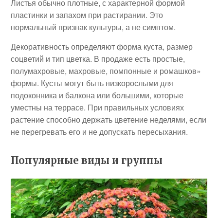
Листья обычно плотные, с характерной формой
пластинки и запахом при растирании. Это
нормальный признак культуры, а не симптом.
Декоративность определяют форма куста, размер
соцветий и тип цветка. В продаже есть простые,
полумахровые, махровые, помпонные и ромашков»
формы. Кусты могут быть низкорослыми для
подоконника и балкона или большими, которые
уместны на террасе. При правильных условиях
растение способно держать цветение неделями, если
не перегревать его и не допускать пересыхания.
Популярные виды и группы