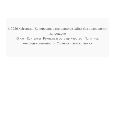
© 2026 Квітонька · Копирование материалов сайта без разрешения
запрещено
О нас
·
Контакты
·
Реклама и сотрудничество
·
Политика
конфиденциальности
·
Условия использования