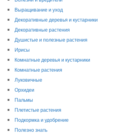
Выращивание и уход
Декоративные деревья и кустарники
Декоративные растения
Душистые и полезные растения
Ирисы
Комнатные деревья и кустарники
Комнатные растения
Луковичные
Орхидеи
Пальмы
Плетистые растения
Подкормка и удобрение
Полезно знать