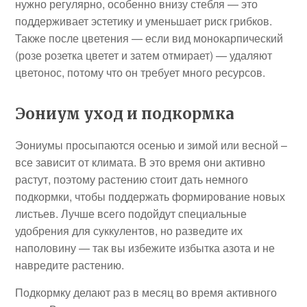
нужно регулярно, особенно внизу стебля — это
поддерживает эстетику и уменьшает риск грибков.
Также после цветения — если вид монокарпический
(розе розетка цветет и затем отмирает) — удаляют
цветонос, потому что он требует много ресурсов.
Эониум уход и подкормка
Эониумы просыпаются осенью и зимой или весной –
все зависит от климата. В это время они активно
растут, поэтому растению стоит дать немного
подкормки, чтобы поддержать формирование новых
листьев. Лучше всего подойдут специальные
удобрения для суккулентов, но разведите их
наполовину — так вы избежите избытка азота и не
навредите растению.
Подкормку делают раз в месяц во время активного