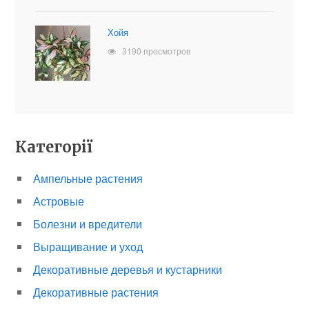
Хойя
3190 просмотров
Категорії
Ампельные растения
Астровые
Болезни и вредители
Выращивание и уход
Декоративные деревья и кустарники
Декоративные растения