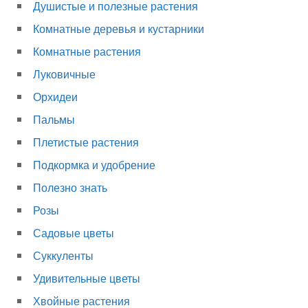
Душистые и полезные растения
Комнатные деревья и кустарники
Комнатные растения
Луковичные
Орхидеи
Пальмы
Плетистые растения
Подкормка и удобрение
Полезно знать
Розы
Садовые цветы
Суккуленты
Удивительные цветы
Хвойные растения