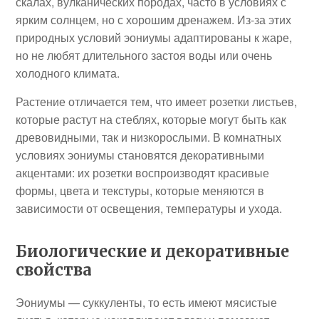
скалах, вулканических породах, часто в условиях с
ярким солнцем, но с хорошим дренажем. Из-за этих
природных условий эониумы адаптированы к жаре,
но не любят длительного застоя воды или очень
холодного климата.
Растение отличается тем, что имеет розетки листьев,
которые растут на стеблях, которые могут быть как
древовидными, так и низкорослыми. В комнатных
условиях эониумы становятся декоративными
акцентами: их розетки воспроизводят красивые
формы, цвета и текстуры, которые меняются в
зависимости от освещения, температуры и ухода.
Биологические и декоративные
свойства
Эониумы — суккуленты, то есть имеют мясистые