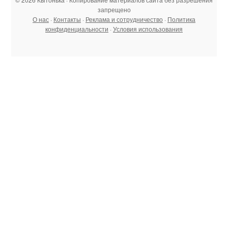
запрещено
О нас
·
Контакты
·
Реклама и сотрудничество
·
Политика
конфиденциальности
·
Условия использования