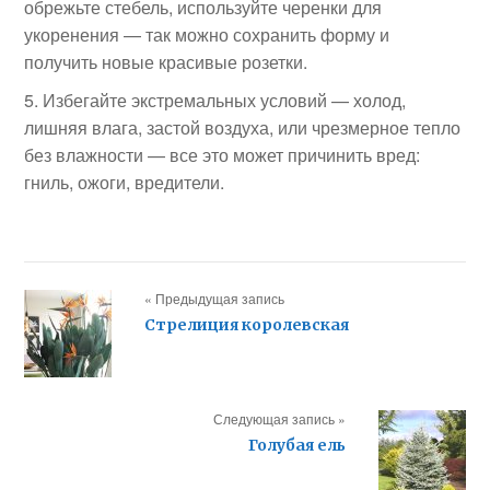
обрежьте стебель, используйте черенки для
укоренения — так можно сохранить форму и
получить новые красивые розетки.
Избегайте экстремальных условий — холод,
лишняя влага, застой воздуха, или чрезмерное тепло
без влажности — все это может причинить вред:
гниль, ожоги, вредители.
« Предыдущая запись
Стрелиция королевская
Следующая запись »
Голубая ель