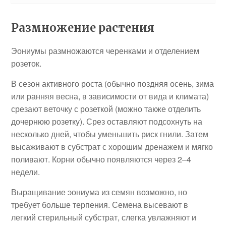
Размножение растения
Эониумы размножаются черенками и отделением
розеток.
В сезон активного роста (обычно поздняя осень, зима
или ранняя весна, в зависимости от вида и климата)
срезают веточку с розеткой (можно также отделить
дочернюю розетку). Срез оставляют подсохнуть на
несколько дней, чтобы уменьшить риск гнили. Затем
высаживают в субстрат с хорошим дренажем и мягко
поливают. Корни обычно появляются через 2–4
недели.
Выращивание эониума из семян возможно, но
требует больше терпения. Семена высевают в
легкий стерильный субстрат, слегка увлажняют и