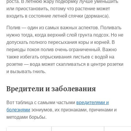
роста. В летнюю жару подкормку лучше уменьшить
или приостановить, потому что растение может
входить в состояние летней спячки (дорманса).
Полив — один из самых важных аспектов. Поливать
нужно тогда, когда верхний слой грунта подсох. Но не
допускать полного пересыхания коры и корней. В
периоды покоя полив очень ограниченный. Важно
также избегать опрыскивания листьев с водой на
розетке — вода может скапливаться в центре розетки
и вызывать гниль.
Вредители и заболевания
Вот таблица с самыми частыми
вредителями и
болезнями
эониумов, их признаками, причинами и
методами борьбы.