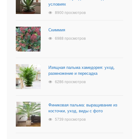
условиях
8900 просмотров
Скиммия
6988 просмотров
Изящная пальма хамедорея: уход,
размножение и пересадка
6286 просмотров
Финиковая пальма: выращивание из
косточки, уход, виды с фото
5739 просмотров