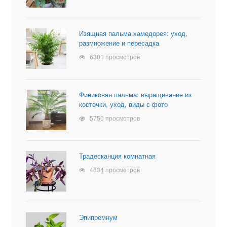
Изящная пальма хамедорея: уход,
размножение и пересадка
6301 просмотров
Финиковая пальма: выращивание из
косточки, уход, виды с фото
5750 просмотров
Традесканция комнатная
4834 просмотров
Эпипремнум