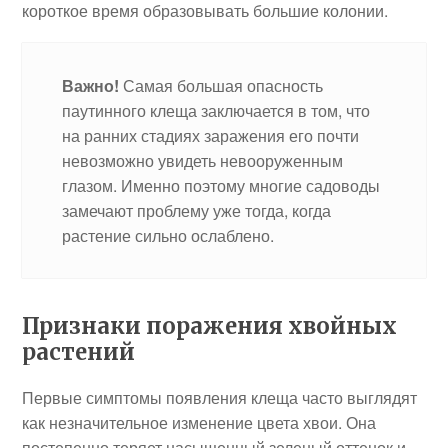
короткое время образовывать большие колонии.
Важно!
Самая большая опасность
паутинного клеща заключается в том, что
на ранних стадиях заражения его почти
невозможно увидеть невооруженным
глазом. Именно поэтому многие садоводы
замечают проблему уже тогда, когда
растение сильно ослаблено.
Признаки поражения хвойных
растений
Первые симптомы появления клеща часто выглядят
как незначительное изменение цвета хвои. Она
постепенно теряет насыщенный зеленый оттенок и