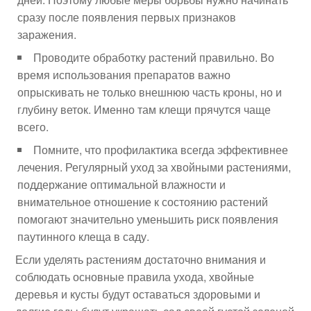
сразу после появления первых признаков
заражения.
Проводите обработку растений правильно. Во
время использования препаратов важно
опрыскивать не только внешнюю часть кроны, но и
глубину веток. Именно там клещи прячутся чаще
всего.
Помните, что профилактика всегда эффективнее
лечения. Регулярный уход за хвойными растениями,
поддержание оптимальной влажности и
внимательное отношение к состоянию растений
помогают значительно уменьшить риск появления
паутинного клеща в саду.
Если уделять растениям достаточно внимания и
соблюдать основные правила ухода, хвойные
деревья и кусты будут оставаться здоровыми и