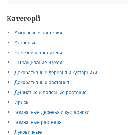
Категорії
Ампельные растения
Астровые
Болезни и вредители
Выращивание и уход
Декоративные деревья и кустарники
Декоративные растения
Душистые и полезные растения
Ирисы
Комнатные деревья и кустарники
Комнатные растения
Луковичные