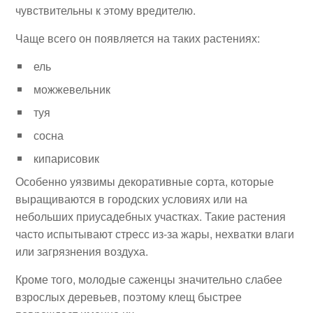
чувствительны к этому вредителю.
Чаще всего он появляется на таких растениях:
ель
можжевельник
туя
сосна
кипарисовик
Особенно уязвимы декоративные сорта, которые
выращиваются в городских условиях или на
небольших приусадебных участках. Такие растения
часто испытывают стресс из-за жары, нехватки влаги
или загрязнения воздуха.
Кроме того, молодые саженцы значительно слабее
взрослых деревьев, поэтому клещ быстрее