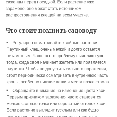
саженцы перед посадкой. Если растение уже
заражено, оно может стать источником
распространения клещей на всем участке.
Что стоит помнить садоводу
Регулярно осматривайте хвойные растения.
Паутинный клещ очень мелкий и долго остается
незаметным. Чаще всего проблему выявляют уже
тогда, когда хвоя начинает желтеть или появляется
паутинка. Чтобы не допустить сильного поражения,
стоит периодически осматривать внутреннюю часть
кроны, особенно нижние ветки и места возле ствола.
Обращайте внимание на изменение цвета хвои.
Первым признаком заражения часто становятся
мелкие светлые точки или сероватый оттенок хвои.
Если растение выглядит тусклым или как будто
припыленным, это может свидетельствовать о