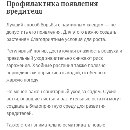
Профилактика появления
вредителя
Лучший способ борьбы с паутинным клещом — не
допустить его появления. Для этого важно создать
растениям благоприятные условия для роста.
Регулярный полив, достаточная влажность воздуха и
правильный уход значительно снижают риск
заражения. Хвойные растения также полезно
периодически опрыскивать водой, особенно в
жаркую погоду.
Не менее важен санитарный уход за садом. Сухие
ветки, опавшие листья и растительные остатки могут
создавать благоприятную среду для развития
вредителей.
Также стоит внимательно осматривать новые