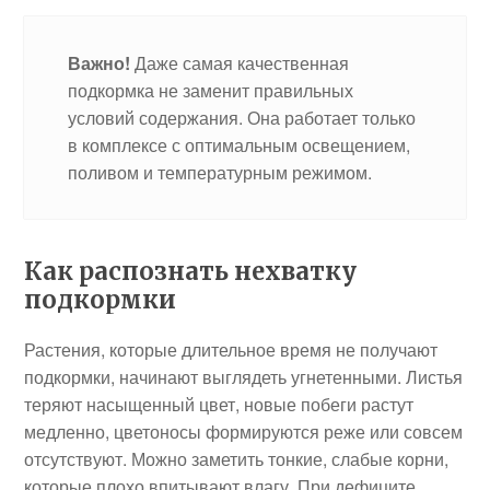
Важно!
Даже самая качественная
подкормка не заменит правильных
условий содержания. Она работает только
в комплексе с оптимальным освещением,
поливом и температурным режимом.
Как распознать нехватку
подкормки
Растения, которые длительное время не получают
подкормки, начинают выглядеть угнетенными. Листья
теряют насыщенный цвет, новые побеги растут
медленно, цветоносы формируются реже или совсем
отсутствуют. Можно заметить тонкие, слабые корни,
которые плохо впитывают влагу. При дефиците