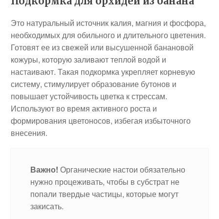
Подкормка для орхидей из банана
Это натуральный источник калия, магния и фосфора,
необходимых для обильного и длительного цветения.
Готовят ее из свежей или высушенной банановой
кожуры, которую заливают теплой водой и
настаивают. Такая подкормка укрепляет корневую
систему, стимулирует образование бутонов и
повышает устойчивость цветка к стрессам.
Используют во время активного роста и
формирования цветоносов, избегая избыточного
внесения.
Важно!
Органические настои обязательно
нужно процеживать, чтобы в субстрат не
попали твердые частицы, которые могут
закисать.