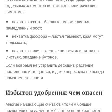
отдельных элементов возникают специфические
симптомы:
нехватка азота – бледные, мелкие листья,
замедленный рост;
нехватка фосфора – листья темнеют, края могут
подсыхать;
нехватка калия – желтые полосы или пятна на
листьях, опадание бутонов.
Если вовремя не устранить дефицит, растение
постепенно истощается, и даже пересадка не всегда
помогает его спасти.
Избыток удобрения: чем опасен
Многие начинающие считают, что чем больше
подкормки они дадут, тем быстрее цветок зацветет.