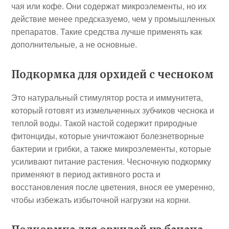
чая или кофе. Они содержат микроэлементы, но их
действие менее предсказуемо, чем у промышленных
препаратов. Такие средства лучше применять как
дополнительные, а не основные.
Подкормка для орхидей с чесноком
Это натуральный стимулятор роста и иммунитета,
который готовят из измельченных зубчиков чеснока и
теплой воды. Такой настой содержит природные
фитонциды, которые уничтожают болезнетворные
бактерии и грибки, а также микроэлементы, которые
усиливают питание растения. Чесночную подкормку
применяют в период активного роста и
восстановления после цветения, внося ее умеренно,
чтобы избежать избыточной нагрузки на корни.