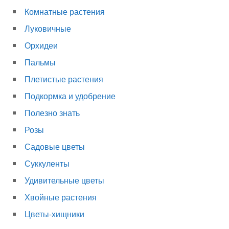
Комнатные растения
Луковичные
Орхидеи
Пальмы
Плетистые растения
Подкормка и удобрение
Полезно знать
Розы
Садовые цветы
Суккуленты
Удивительные цветы
Хвойные растения
Цветы-хищники