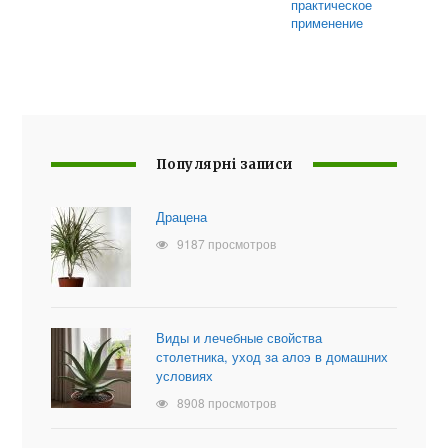
практическое
применение
Популярні записи
Драцена
9187 просмотров
Виды и лечебные свойства
столетника, уход за алоэ в домашних
условиях
8908 просмотров