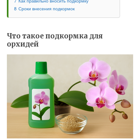
7
Как правильно вносить подкормку
8
Сроки внесения подкормок
Что такое подкормка для
орхидей