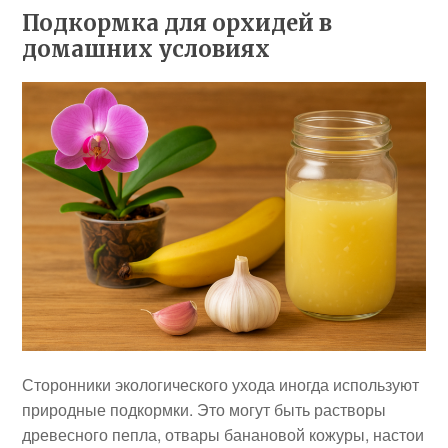
Подкормка для орхидей в
домашних условиях
Сторонники экологического ухода иногда используют
природные подкормки. Это могут быть растворы
древесного пепла, отвары банановой кожуры, настои