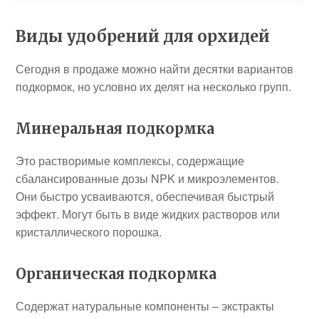
Виды удобрений для орхидей
Сегодня в продаже можно найти десятки вариантов
подкормок, но условно их делят на несколько групп.
Минеральная подкормка
Это растворимые комплексы, содержащие
сбалансированные дозы NPK и микроэлементов.
Они быстро усваиваются, обеспечивая быстрый
эффект. Могут быть в виде жидких растворов или
кристаллического порошка.
Органическая подкормка
Содержат натуральные компоненты – экстракты