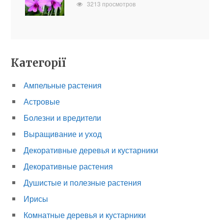
3213 просмотров
Категорії
Ампельные растения
Астровые
Болезни и вредители
Выращивание и уход
Декоративные деревья и кустарники
Декоративные растения
Душистые и полезные растения
Ирисы
Комнатные деревья и кустарники