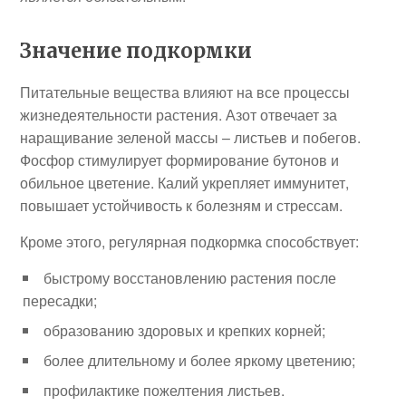
Значение подкормки
Питательные вещества влияют на все процессы
жизнедеятельности растения. Азот отвечает за
наращивание зеленой массы – листьев и побегов.
Фосфор стимулирует формирование бутонов и
обильное цветение. Калий укрепляет иммунитет,
повышает устойчивость к болезням и стрессам.
Кроме этого, регулярная подкормка способствует:
быстрому восстановлению растения после
пересадки;
образованию здоровых и крепких корней;
более длительному и более яркому цветению;
профилактике пожелтения листьев.