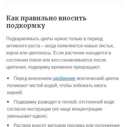
Как правильно вносить
подкормку
Подкармливать цветы нужно только в период
активного роста – когда появляются новые листья,
корни или цветоносы. Если растение находится в
состоянии покоя или восстанавливается после
цветения, подкормку временно прекращают.
Перед внесением
удобрения
экзотический цветок
поливают чистой водой, чтобы избежать ожога
корней.
Подкормку разводят в теплой, отстоянной воде
согласно инструкции (но чаще концентрацию
уменьшают вдвое).
Раствор вносят методом пролива или погружения