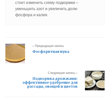
стоит изменить схему подкормки –
уменьшить азот и увеличить долю
фосфора и калия.
« Предыдущая запись
Фосфоритная мука
Следующая запись »
Подкормка дрожжами:
эффективное удобрение для
рассады, овощей и цветов