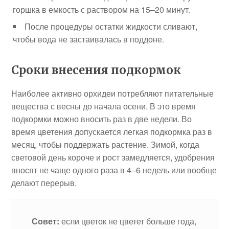
горшка в емкость с раствором на 15–20 минут.
После процедуры остатки жидкости сливают,
чтобы вода не застаивалась в поддоне.
Сроки внесения подкормок
Наиболее активно орхидеи потребляют питательные
вещества с весны до начала осени. В это время
подкормки можно вносить раз в две недели. Во
время цветения допускается легкая подкормка раз в
месяц, чтобы поддержать растение. Зимой, когда
световой день короче и рост замедляется, удобрения
вносят не чаще одного раза в 4–6 недель или вообще
делают перерыв.
Совет:
если цветок не цветет больше года,