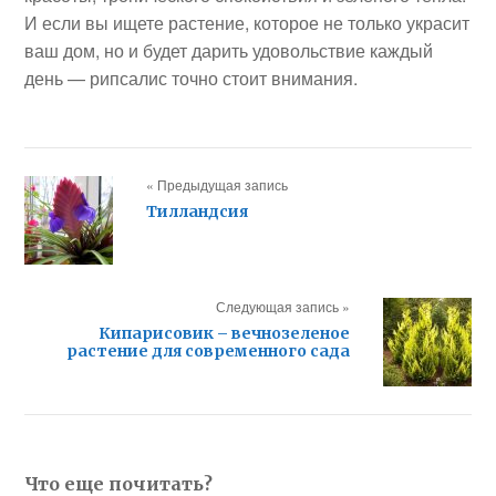
И если вы ищете растение, которое не только украсит
ваш дом, но и будет дарить удовольствие каждый
день — рипсалис точно стоит внимания.
« Предыдущая запись
Тилландсия
Следующая запись »
Кипарисовик – вечнозеленое
растение для современного сада
Что еще почитать?