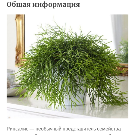
Общая информация
Рипсалис — необычный представитель семейства