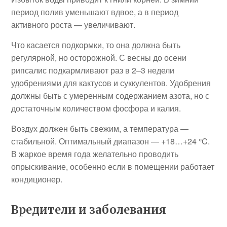
период полив уменьшают вдвое, а в период
активного роста — увеличивают.
Что касается подкормки, то она должна быть
регулярной, но осторожной. С весны до осени
рипсалис подкармливают раз в 2–3 недели
удобрениями для кактусов и суккулентов. Удобрения
должны быть с умеренным содержанием азота, но с
достаточным количеством фосфора и калия.
Воздух должен быть свежим, а температура —
стабильной. Оптимальный диапазон — +18…+24 °C.
В жаркое время года желательно проводить
опрыскивание, особенно если в помещении работает
кондиционер.
Вредители и заболевания