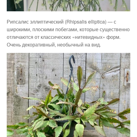
Рипсалис эллиптический (Rhipsalis elliptica) — с
широкими, плоскими побегами, которые существенно
отличаются от классических «нитевидных» форм.
Очень декоративный, необычный на вид.