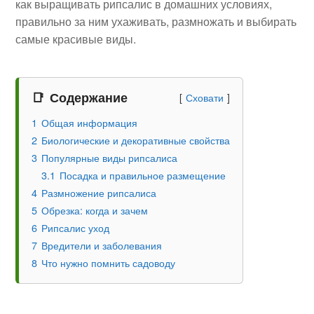
как выращивать рипсалис в домашних условиях,
правильно за ним ухаживать, размножать и выбирать
самые красивые виды.
Содержание
Сховати
1
Общая информация
2
Биологические и декоративные свойства
3
Популярные виды рипсалиса
3.1
Посадка и правильное размещение
4
Размножение рипсалиса
5
Обрезка: когда и зачем
6
Рипсалис уход
7
Вредители и заболевания
8
Что нужно помнить садоводу