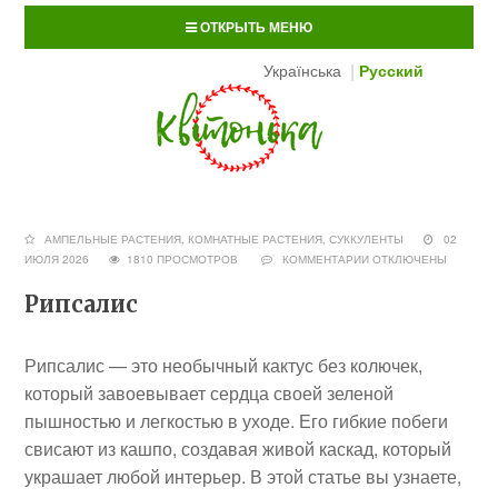
ОТКРЫТЬ МЕНЮ
Українська
Русский
АМПЕЛЬНЫЕ РАСТЕНИЯ
,
КОМНАТНЫЕ РАСТЕНИЯ
,
СУККУЛЕНТЫ
02
ИЮЛЯ 2026
1810 ПРОСМОТРОВ
КОММЕНТАРИИ
ОТКЛЮЧЕНЫ
Рипсалис
Рипсалис — это необычный кактус без колючек,
который завоевывает сердца своей зеленой
пышностью и легкостью в уходе. Его гибкие побеги
свисают из кашпо, создавая живой каскад, который
украшает любой интерьер. В этой статье вы узнаете,