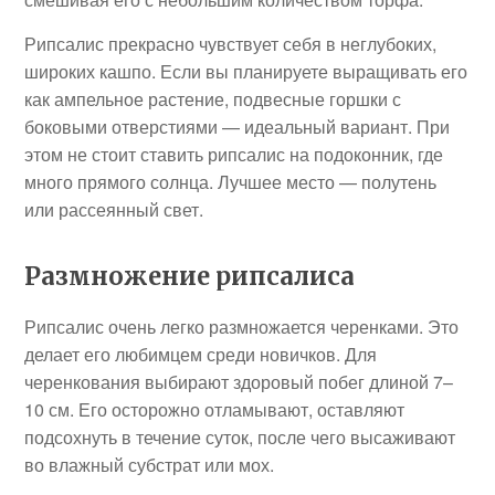
Рипсалис прекрасно чувствует себя в неглубоких,
широких кашпо. Если вы планируете выращивать его
как ампельное растение, подвесные горшки с
боковыми отверстиями — идеальный вариант. При
этом не стоит ставить рипсалис на подоконник, где
много прямого солнца. Лучшее место — полутень
или рассеянный свет.
Размножение рипсалиса
Рипсалис очень легко размножается черенками. Это
делает его любимцем среди новичков. Для
черенкования выбирают здоровый побег длиной 7–
10 см. Его осторожно отламывают, оставляют
подсохнуть в течение суток, после чего высаживают
во влажный субстрат или мох.