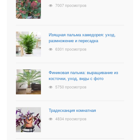
7007 просмотров
Изящная пальма хамедорея: уход,
размножение и пересадка
6301 просмотров
Финиковая пальма: выращивание из
косточки, уход, виды с фото
5750 просмотров
Традесканция комнатная
4834 просмотров