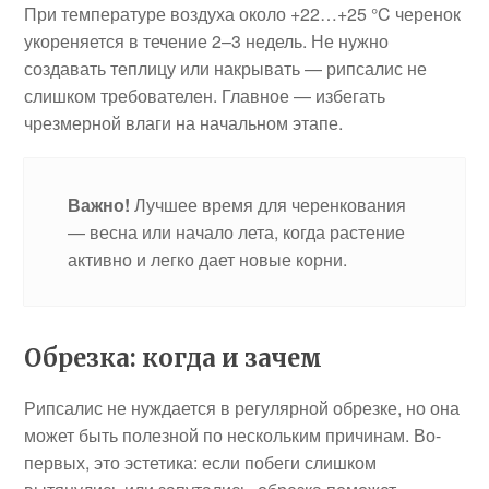
При температуре воздуха около +22…+25 °C черенок
укореняется в течение 2–3 недель. Не нужно
создавать теплицу или накрывать — рипсалис не
слишком требователен. Главное — избегать
чрезмерной влаги на начальном этапе.
Важно!
Лучшее время для черенкования
— весна или начало лета, когда растение
активно и легко дает новые корни.
Обрезка: когда и зачем
Рипсалис не нуждается в регулярной обрезке, но она
может быть полезной по нескольким причинам. Во-
первых, это эстетика: если побеги слишком