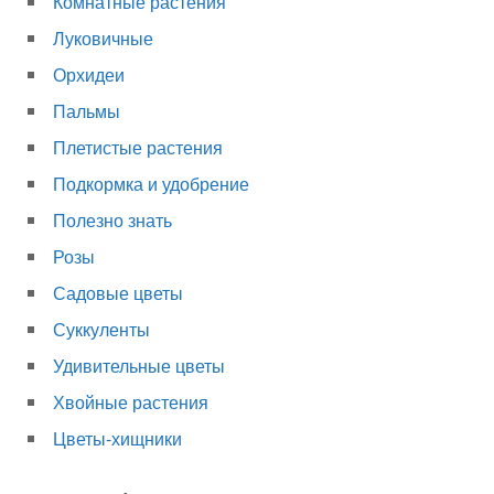
Комнатные растения
Луковичные
Орхидеи
Пальмы
Плетистые растения
Подкормка и удобрение
Полезно знать
Розы
Садовые цветы
Суккуленты
Удивительные цветы
Хвойные растения
Цветы-хищники