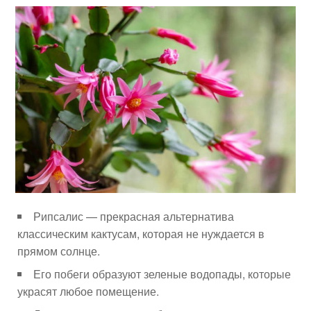
Рипсалис — прекрасная альтернатива
классическим кактусам, которая не нуждается в
прямом солнце.
Его побеги образуют зеленые водопады, которые
украсят любое помещение.