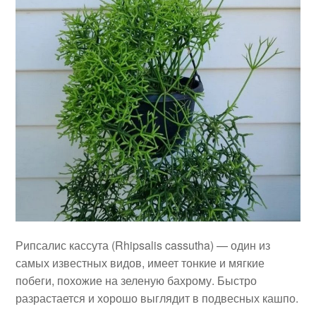
Рипсалис кассута (Rhipsalis cassutha) — один из
самых известных видов, имеет тонкие и мягкие
побеги, похожие на зеленую бахрому. Быстро
разрастается и хорошо выглядит в подвесных кашпо.