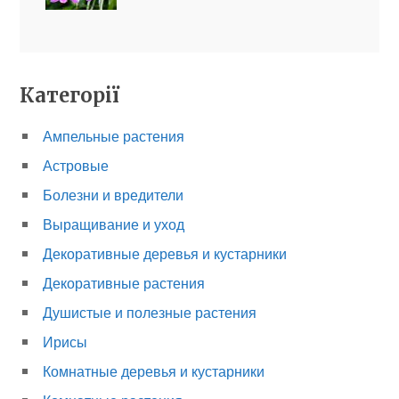
Категорії
Ампельные растения
Астровые
Болезни и вредители
Выращивание и уход
Декоративные деревья и кустарники
Декоративные растения
Душистые и полезные растения
Ирисы
Комнатные деревья и кустарники