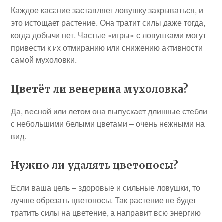
Каждое касание заставляет ловушку закрываться, и
это истощает растение. Она тратит силы даже тогда,
когда добычи нет. Частые «игры» с ловушками могут
привести к их отмиранию или снижению активности
самой мухоловки.
Цветёт ли венерина мухоловка?
Да, весной или летом она выпускает длинные стебли
с небольшими белыми цветами – очень нежными на
вид.
Нужно ли удалять цветоносы?
Если ваша цель – здоровые и сильные ловушки, то
лучше обрезать цветоносы. Так растение не будет
тратить силы на цветение, а направит всю энергию