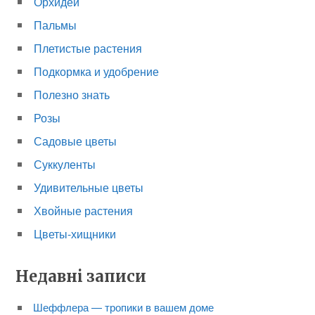
Орхидеи
Пальмы
Плетистые растения
Подкормка и удобрение
Полезно знать
Розы
Садовые цветы
Суккуленты
Удивительные цветы
Хвойные растения
Цветы-хищники
Недавні записи
Шеффлера — тропики в вашем доме