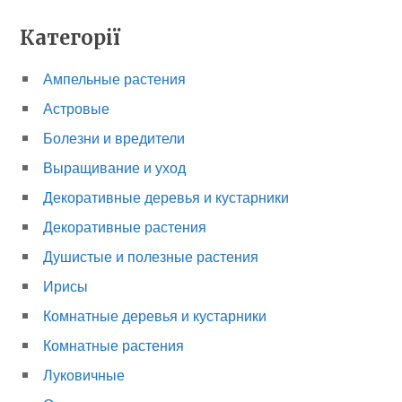
Категорії
Ампельные растения
Астровые
Болезни и вредители
Выращивание и уход
Декоративные деревья и кустарники
Декоративные растения
Душистые и полезные растения
Ирисы
Комнатные деревья и кустарники
Комнатные растения
Луковичные