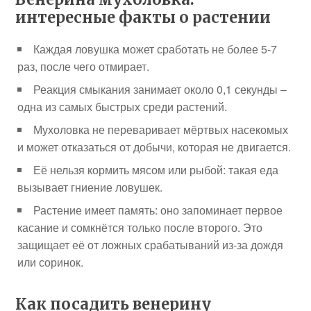
интересные факты о растении
Каждая ловушка может сработать не более 5-7
раз, после чего отмирает.
Реакция смыкания занимает около 0,1 секунды –
одна из самых быстрых среди растений.
Мухоловка не переваривает мёртвых насекомых
и может отказаться от добычи, которая не двигается.
Её нельзя кормить мясом или рыбой: такая еда
вызывает гниение ловушек.
Растение имеет память: оно запоминает первое
касание и сомкнётся только после второго. Это
защищает её от ложных срабатываний из-за дождя
или соринок.
Как посадить венерину