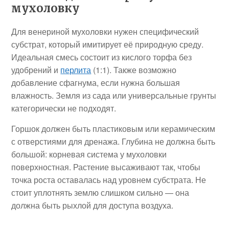
мухоловку
Для венериной мухоловки нужен специфический
субстрат, который имитирует её природную среду.
Идеальная смесь состоит из кислого торфа без
удобрений и
перлита
(1:1). Также возможно
добавление сфагнума, если нужна большая
влажность. Земля из сада или универсальные грунты
категорически не подходят.
Горшок должен быть пластиковым или керамическим
с отверстиями для дренажа. Глубина не должна быть
большой: корневая система у мухоловки
поверхностная. Растение высаживают так, чтобы
точка роста оставалась над уровнем субстрата. Не
стоит уплотнять землю слишком сильно — она
должна быть рыхлой для доступа воздуха.