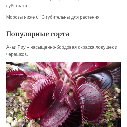
субстрата.
Морозы ниже 0 °C губительны для растения.
Популярные сорта
Акаи Риу – насыщенно-бордовая окраска ловушек и
черешков.