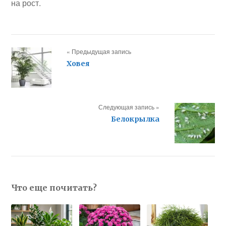
на рост.
« Предыдущая запись
Ховея
Следующая запись »
Белокрылка
Что еще почитать?