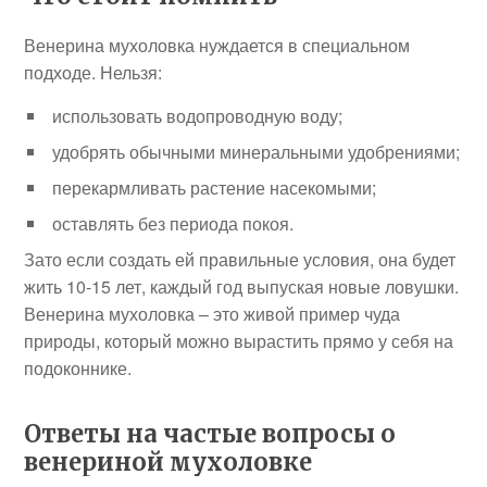
Венерина мухоловка нуждается в специальном
подходе. Нельзя:
использовать водопроводную воду;
удобрять обычными минеральными удобрениями;
перекармливать растение насекомыми;
оставлять без периода покоя.
Зато если создать ей правильные условия, она будет
жить 10-15 лет, каждый год выпуская новые ловушки.
Венерина мухоловка – это живой пример чуда
природы, который можно вырастить прямо у себя на
подоконнике.
Ответы на частые вопросы о
венериной мухоловке