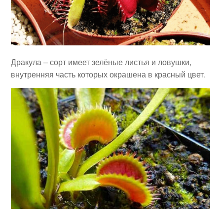
Дракула – сорт имеет зелёные листья и ловушки,
внутренняя часть которых окрашена в красный цвет.