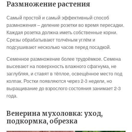
Размножение растения
Самый простой и самый эффективный способ
размножения – деление розетки во время пересадки.
Каждая розетка должна иметь собственные корни.
Срезы обрабатывают толчёным углём и
подсушивают несколько часов перед посадкой.
Семенное размножение более трудоёмкое. Семена
высевают на поверхность влажного сфагнума, не
заглубляя, и ставят в тёплое, освещённое место под
колпак. Ростки появляются через 2-3 недели, но
выращивание до взрослого состояния занимает 2-3
года.
Венерина мухоловка: уход,
подкормка, обрезка