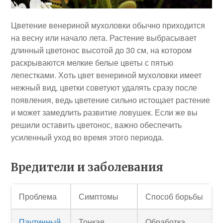
Цветение венериной мухоловки обычно приходится
на весну или начало лета. Растение выбрасывает
длинный цветонос высотой до 30 см, на котором
раскрываются мелкие белые цветы с пятью
лепестками. Хоть цвет венериной мухоловки имеет
нежный вид, цветки советуют удалять сразу после
появления, ведь цветение сильно истощает растение
и может замедлить развитие ловушек. Если же вы
решили оставить цветонос, важно обеспечить
усиленный уход во время этого периода.
Вредители и заболевания
Проблема
Симптомы
Способ борьбы
Паутинный
Тонкая
Обработка