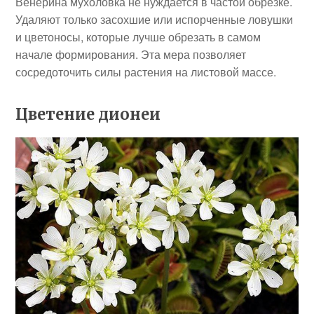
Венерина мухоловка не нуждается в частой обрезке.
Удаляют только засохшие или испорченные ловушки
и цветоносы, которые лучше обрезать в самом
начале формирования. Эта мера позволяет
сосредоточить силы растения на листовой массе.
Цветение дионеи