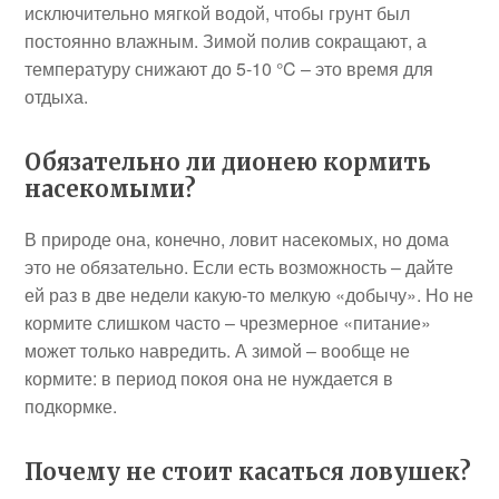
исключительно мягкой водой, чтобы грунт был
постоянно влажным. Зимой полив сокращают, а
температуру снижают до 5-10 °C – это время для
отдыха.
Обязательно ли дионею кормить
насекомыми?
В природе она, конечно, ловит насекомых, но дома
это не обязательно. Если есть возможность – дайте
ей раз в две недели какую-то мелкую «добычу». Но не
кормите слишком часто – чрезмерное «питание»
может только навредить. А зимой – вообще не
кормите: в период покоя она не нуждается в
подкормке.
Почему не стоит касаться ловушек?