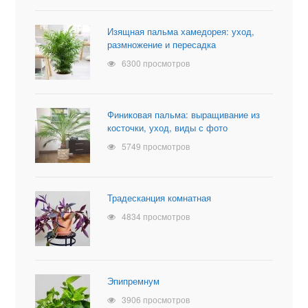
Изящная пальма хамедорея: уход,
размножение и пересадка
6300 просмотров
Финиковая пальма: выращивание из
косточки, уход, виды с фото
5749 просмотров
Традесканция комнатная
4834 просмотров
Эпипремнум
3906 просмотров