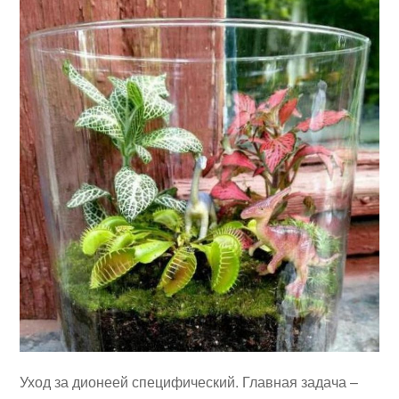
Уход за дионеей специфический. Главная задача –