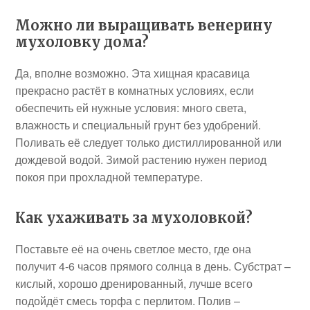
Можно ли выращивать венерину
мухоловку дома?
Да, вполне возможно. Эта хищная красавица
прекрасно растёт в комнатных условиях, если
обеспечить ей нужные условия: много света,
влажность и специальный грунт без удобрений.
Поливать её следует только дистиллированной или
дождевой водой. Зимой растению нужен период
покоя при прохладной температуре.
Как ухаживать за мухоловкой?
Поставьте её на очень светлое место, где она
получит 4-6 часов прямого солнца в день. Субстрат –
кислый, хорошо дренированный, лучше всего
подойдёт смесь торфа с перлитом. Полив –