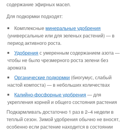
содержание эфирных масел.
Для подкормки подходят:
Комплексные
минеральные удобрения
(универсальные или для зеленых растений) — в
период активного роста.
Удобрения
с умеренным содержанием азота —
чтобы не было чрезмерного роста зелени без
аромата
Органические подкормки
(биогумус, слабый
настой компоста) — в небольших количествах
Калийно-фосфорные удобрения
— для
укрепления корней и общего состояния растения
Подкармливать достаточно 1 раз в 2–4 недели в
теплый сезон. Зимой удобрения обычно не вносят,
особенно если растение находится в состоянии