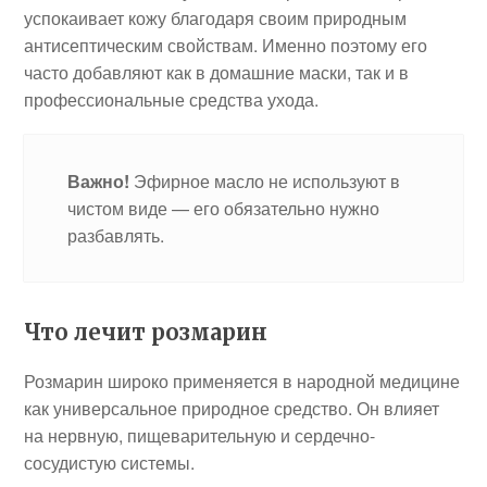
успокаивает кожу благодаря своим природным
антисептическим свойствам. Именно поэтому его
часто добавляют как в домашние маски, так и в
профессиональные средства ухода.
Важно!
Эфирное масло не используют в
чистом виде — его обязательно нужно
разбавлять.
Что лечит розмарин
Розмарин широко применяется в народной медицине
как универсальное природное средство. Он влияет
на нервную, пищеварительную и сердечно-
сосудистую системы.