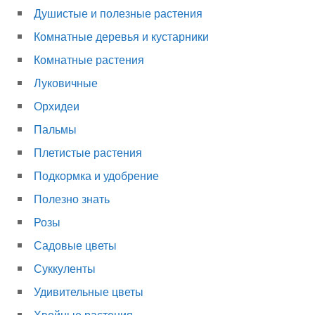
Душистые и полезные растения
Комнатные деревья и кустарники
Комнатные растения
Луковичные
Орхидеи
Пальмы
Плетистые растения
Подкормка и удобрение
Полезно знать
Розы
Садовые цветы
Суккуленты
Удивительные цветы
Хвойные растения