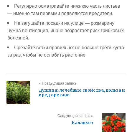
Регулярно осматривайте нижнюю часть листьев
— именно там первыми появляются вредители.
Не загущайте посадки на улице — розмарину
нужна вентиляция, иначе возрастает риск грибковых
болезней.
Срезайте ветки правильно: не больше трети куста
за раз, чтобы не ослабить растение.
« Предыдущая запись
Душица: лечебные свойства, польза и
вред орегано
Следующая запись »
Каланхоэ