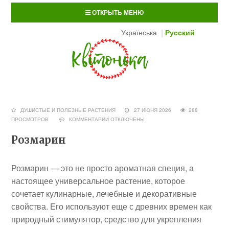
ОТКРЫТЬ МЕНЮ
Українська
Русский
ДУШИСТЫЕ И ПОЛЕЗНЫЕ РАСТЕНИЯ
27 ИЮНЯ 2026
288
ПРОСМОТРОВ
КОММЕНТАРИИ
ОТКЛЮЧЕНЫ
Розмарин
Розмарин — это не просто ароматная специя, а
настоящее универсальное растение, которое
сочетает кулинарные, лечебные и декоративные
свойства. Его используют еще с древних времен как
природный стимулятор, средство для укрепления