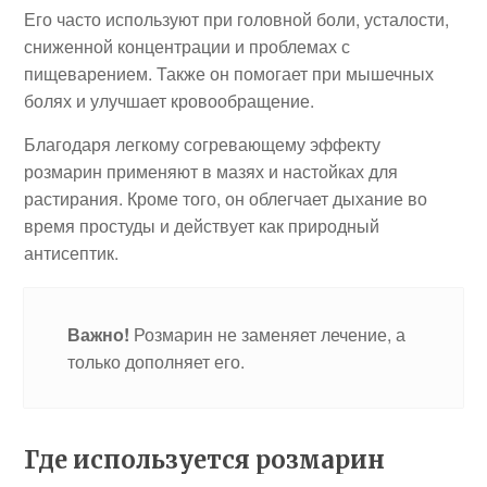
Его часто используют при головной боли, усталости,
сниженной концентрации и проблемах с
пищеварением. Также он помогает при мышечных
болях и улучшает кровообращение.
Благодаря легкому согревающему эффекту
розмарин применяют в мазях и настойках для
растирания. Кроме того, он облегчает дыхание во
время простуды и действует как природный
антисептик.
Важно!
Розмарин не заменяет лечение, а
только дополняет его.
Где используется розмарин