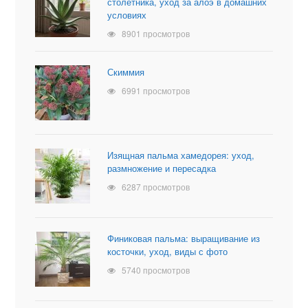
столетника, уход за алоэ в домашних
условиях
8901 просмотров
Скиммия
6991 просмотров
Изящная пальма хамедорея: уход,
размножение и пересадка
6287 просмотров
Финиковая пальма: выращивание из
косточки, уход, виды с фото
5740 просмотров