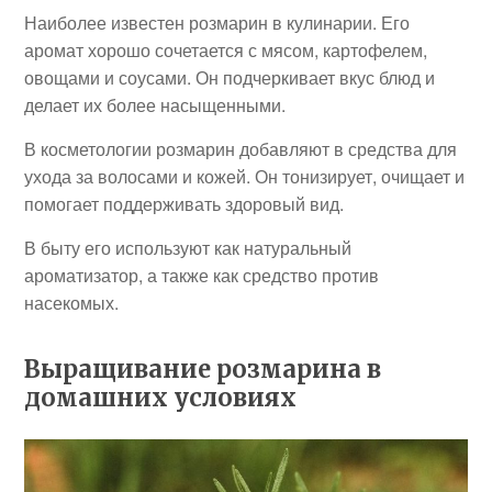
Наиболее известен розмарин в кулинарии. Его
аромат хорошо сочетается с мясом, картофелем,
овощами и соусами. Он подчеркивает вкус блюд и
делает их более насыщенными.
В косметологии розмарин добавляют в средства для
ухода за волосами и кожей. Он тонизирует, очищает и
помогает поддерживать здоровый вид.
В быту его используют как натуральный
ароматизатор, а также как средство против
насекомых.
Выращивание розмарина в
домашних условиях