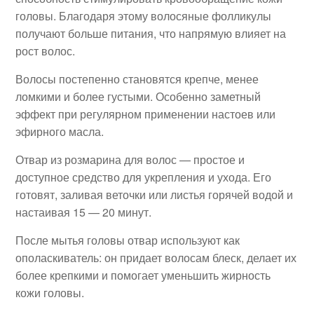
головы. Благодаря этому волосяные фолликулы
получают больше питания, что напрямую влияет на
рост волос.
Волосы постепенно становятся крепче, менее
ломкими и более густыми. Особенно заметный
эффект при регулярном применении настоев или
эфирного масла.
Отвар из розмарина для волос — простое и
доступное средство для укрепления и ухода. Его
готовят, заливая веточки или листья горячей водой и
настаивая 15 — 20 минут.
После мытья головы отвар используют как
ополаскиватель: он придает волосам блеск, делает их
более крепкими и помогает уменьшить жирность
кожи головы.