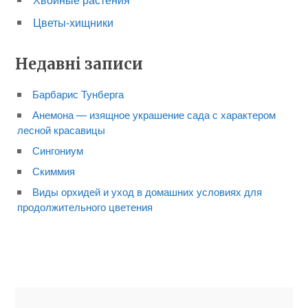
Цветы-хищники
Недавні записи
Барбарис Тунберга
Анемона — изящное украшение сада с характером
лесной красавицы
Сингониум
Скиммия
Виды орхидей и уход в домашних условиях для
продолжительного цветения