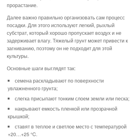
прорастание.
Далее важно правильно организовать сам процесс
посадки. Для этого используют легкий, рыхлый
субстрат, который хорошо пропускает воздух и не
задерживает влагу. Тяжелый грунт может привести к
загниванию, поэтому он не подходит для этой
культуры.
Основные шаги выглядят так:
семена раскладывают по поверхности
увлажненного грунта;
слегка присыпают тонким слоем земли или песка;
накрывают емкость пленкой или прозрачной
крышкой;
ставят в теплое и светлое место с температурой
+20…+25 °C.