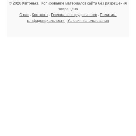
© 2026 Квітонька · Копирование материалов сайта без разрешения
запрещено
О нас
·
Контакты
·
Реклама и сотрудничество
·
Политика
конфиденциальности
·
Условия использования