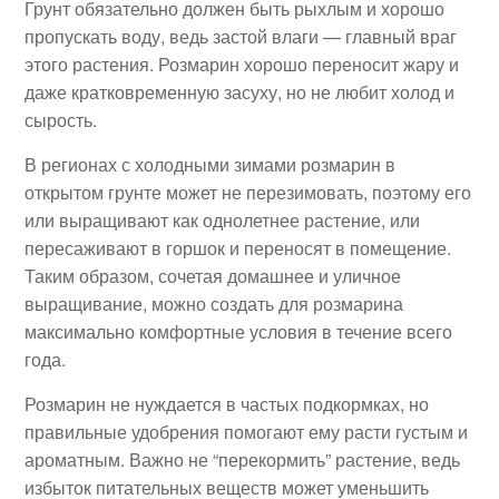
Грунт обязательно должен быть рыхлым и хорошо
пропускать воду, ведь застой влаги — главный враг
этого растения. Розмарин хорошо переносит жару и
даже кратковременную засуху, но не любит холод и
сырость.
В регионах с холодными зимами розмарин в
открытом грунте может не перезимовать, поэтому его
или выращивают как однолетнее растение, или
пересаживают в горшок и переносят в помещение.
Таким образом, сочетая домашнее и уличное
выращивание, можно создать для розмарина
максимально комфортные условия в течение всего
года.
Розмарин не нуждается в частых подкормках, но
правильные удобрения помогают ему расти густым и
ароматным. Важно не “перекормить” растение, ведь
избыток питательных веществ может уменьшить