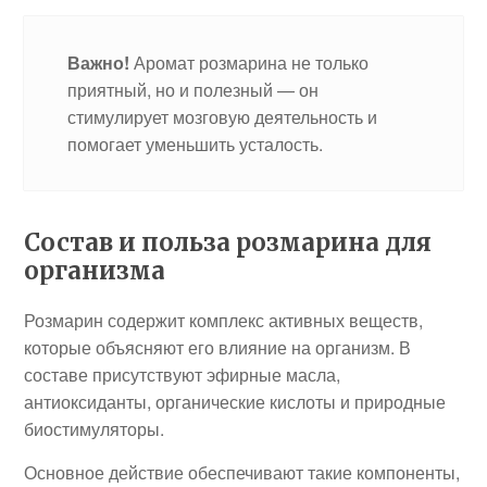
Важно!
Аромат розмарина не только
приятный, но и полезный — он
стимулирует мозговую деятельность и
помогает уменьшить усталость.
Состав и польза розмарина для
организма
Розмарин содержит комплекс активных веществ,
которые объясняют его влияние на организм. В
составе присутствуют эфирные масла,
антиоксиданты, органические кислоты и природные
биостимуляторы.
Основное действие обеспечивают такие компоненты,