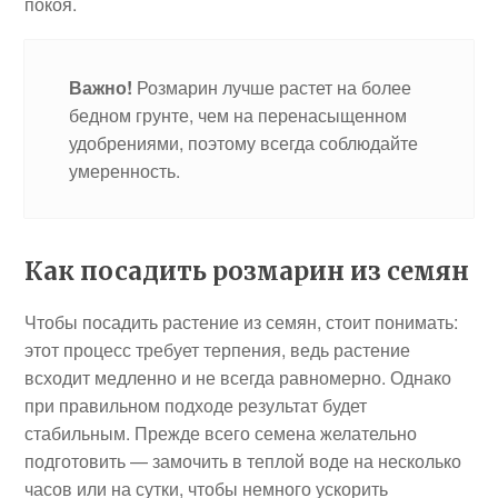
покоя.
Важно!
Розмарин лучше растет на более
бедном грунте, чем на перенасыщенном
удобрениями, поэтому всегда соблюдайте
умеренность.
Как посадить розмарин из семян
Чтобы посадить растение из семян, стоит понимать:
этот процесс требует терпения, ведь растение
всходит медленно и не всегда равномерно. Однако
при правильном подходе результат будет
стабильным. Прежде всего семена желательно
подготовить — замочить в теплой воде на несколько
часов или на сутки, чтобы немного ускорить