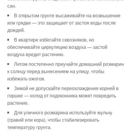
сан.
В открытом грунте высаживайте на возвышение
или грядки — это защищает от застоя воды после
дождей.
В квартире избегайте сквозняков, но
обеспечивайте циркуляцию воздуха — застой
воздуха вредит растению.
Летом постепенно приучайте домашний розмарин
к солнцу перед вынесением на улицу, чтобы
избежать ожогов.
Зимой не допускайте переохлаждения корней в
горшке — холод от подоконника может повредить
растение.
Для уличного розмарина используйте мульчу
(гравий или кора), чтобы стабилизировать
температуру грунта.