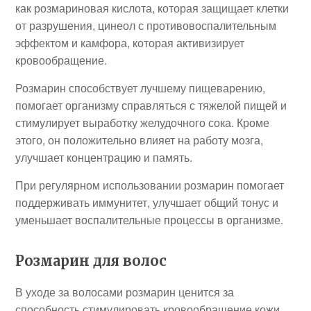
как розмариновая кислота, которая защищает клетки
от разрушения, цинеол с противовоспалительным
эффектом и камфора, которая активизирует
кровообращение.
Розмарин способствует лучшему пищеварению,
помогает организму справляться с тяжелой пищей и
стимулирует выработку желудочного сока. Кроме
этого, он положительно влияет на работу мозга,
улучшает концентрацию и память.
При регулярном использовании розмарин помогает
поддерживать иммунитет, улучшает общий тонус и
уменьшает воспалительные процессы в организме.
Розмарин для волос
В уходе за волосами розмарин ценится за
способность стимулировать кровообращение кожи