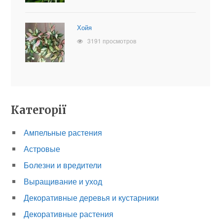
Хойя
3191 просмотров
Категорії
Ампельные растения
Астровые
Болезни и вредители
Выращивание и уход
Декоративные деревья и кустарники
Декоративные растения