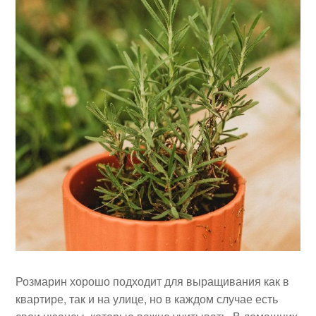
Розмарин хорошо подходит для выращивания как в
квартире, так и на улице, но в каждом случае есть