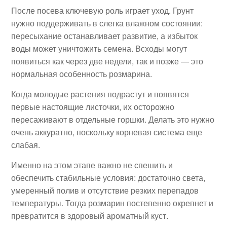
После посева ключевую роль играет уход. Грунт
нужно поддерживать в слегка влажном состоянии:
пересыхание останавливает развитие, а избыток
воды может уничтожить семена. Всходы могут
появиться как через две недели, так и позже — это
нормальная особенность розмарина.
Когда молодые растения подрастут и появятся
первые настоящие листочки, их осторожно
пересаживают в отдельные горшки. Делать это нужно
очень аккуратно, поскольку корневая система еще
слабая.
Именно на этом этапе важно не спешить и
обеспечить стабильные условия: достаточно света,
умеренный полив и отсутствие резких перепадов
температуры. Тогда розмарин постепенно окрепнет и
превратится в здоровый ароматный куст.