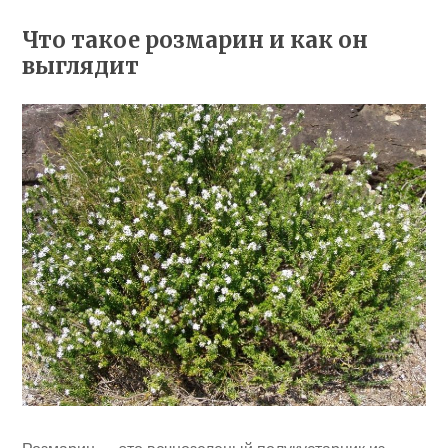
Что такое розмарин и как он
выглядит