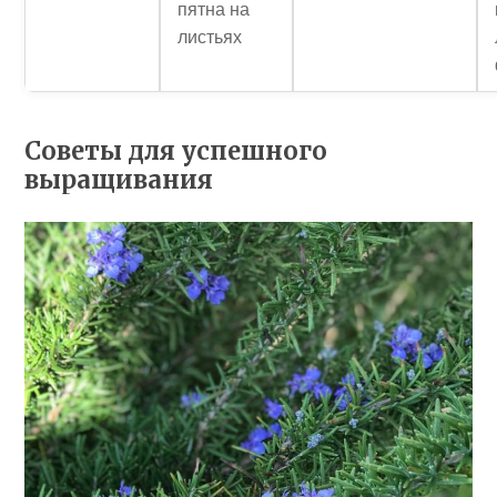
пятна на
листьях
Советы для успешного
выращивания