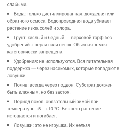
слабыми.
Вода: только дистиллированная, дождевая или
обратного осмоса. Водопроводная вода убивает
растение из-за солей и хлора.
Грунт: кислый и бедный — верховой торф без
удобрений + перлит или песок. Обычная земля
категорически запрещена.
Удобрения: не используются. Вся питательная
поддержка — через насекомых, которые попадают в
ловушки.
Полив: всегда через поддон. Субстрат должен
быть влажным, но без застоя.
Период покоя: обязательный зимой при
температуре +5…+10 °C. Без него растение
истощается и погибает.
Ловушки: это не игрушка. Их нельзя