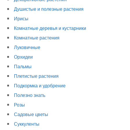
Душистые и полезные растения
Ирисы
Комнатные деревья и кустарники
Комнатные растения
Луковичные
Орхидеи
Пальмы
Плетистые растения
Подкормка и удобрение
Полезно знать
Розы
Садовые цветы
Суккуленты