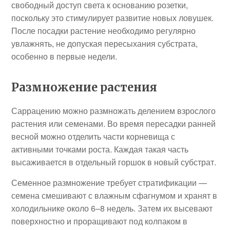
свободный доступ света к основанию розетки,
поскольку это стимулирует развитие новых ловушек.
После посадки растение необходимо регулярно
увлажнять, не допуская пересыхания субстрата,
особенно в первые недели.
Размножение растения
Саррацению можно размножать делением взрослого
растения или семенами. Во время пересадки ранней
весной можно отделить части корневища с
активными точками роста. Каждая такая часть
высаживается в отдельный горшок в новый субстрат.
Семенное размножение требует стратификации —
семена смешивают с влажным сфагнумом и хранят в
холодильнике около 6–8 недель. Затем их высевают
поверхностно и проращивают под колпаком в