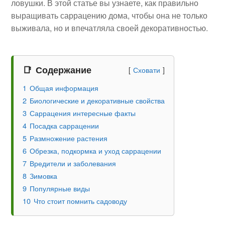
ловушки. В этой статье вы узнаете, как правильно
выращивать саррацению дома, чтобы она не только
выживала, но и впечатляла своей декоративностью.
Содержание
Сховати
1
Общая информация
2
Биологические и декоративные свойства
3
Саррацения интересные факты
4
Посадка саррацении
5
Размножение растения
6
Обрезка, подкормка и уход саррацении
7
Вредители и заболевания
8
Зимовка
9
Популярные виды
10
Что стоит помнить садоводу