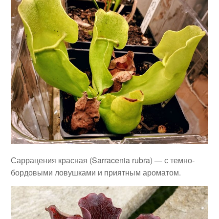
Саррацения красная (Sarracenia rubra) — с темно-
бордовыми ловушками и приятным ароматом.