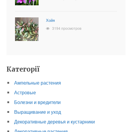
Хойя
3194 просмотров
Категорії
Ампельные растения
Астровые
Болезни и вредители
Выращивание и уход
Декоративные деревья и кустарники
Декоративные растения