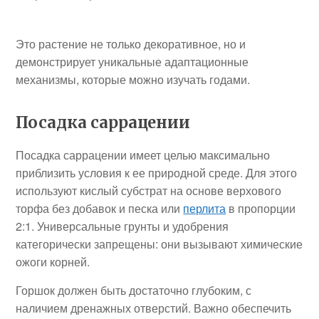
Это растение не только декоративное, но и
демонстрирует уникальные адаптационные
механизмы, которые можно изучать годами.
Посадка
саррацении
Посадка саррацении имеет целью максимально
приблизить условия к ее природной среде. Для этого
используют кислый субстрат на основе верхового
торфа без добавок и песка или
перлита
в пропорции
2:1. Универсальные грунты и удобрения
категорически запрещены: они вызывают химические
ожоги корней.
Горшок должен быть достаточно глубоким, с
наличием дренажных отверстий. Важно обеспечить