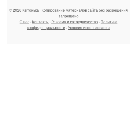
© 2026 Квітонька · Копирование материалов сайта без разрешения
запрещено
О нас
·
Контакты
·
Реклама и сотрудничество
·
Политика
конфиденциальности
·
Условия использования