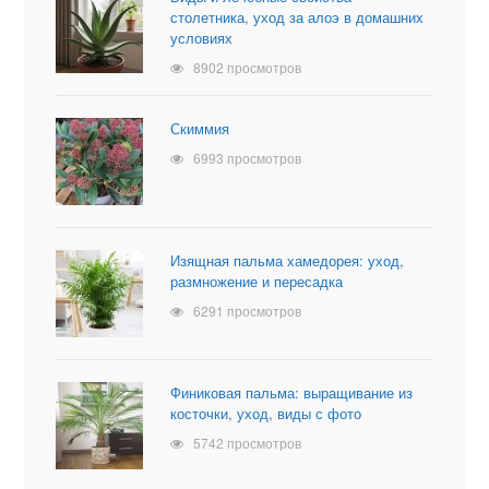
столетника, уход за алоэ в домашних
условиях
8902 просмотров
Скиммия
6993 просмотров
Изящная пальма хамедорея: уход,
размножение и пересадка
6291 просмотров
Финиковая пальма: выращивание из
косточки, уход, виды с фото
5742 просмотров