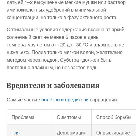
дать ей 1–2 высушенные мелкие мушки или раствор
аминокислотных удобрений в минимальной
концентрации, но только в фазу активного роста.
Оптимальные условия содержания включают яркий
солнечный свет не менее 6 часов в день,
температуру летом от +20 до +30 °C и влажность не
ниже 50%. Полив только мягкой водой, желательно
методом через поддон. Субстрат должен быть
постоянно влажным, но без застоя воды.
Вредители и заболевания
Самые частые
болезни и вредители
саррацении:
Проблема
Симптомы
Способ борьбы
Тля
Деформация
Опрыскивание