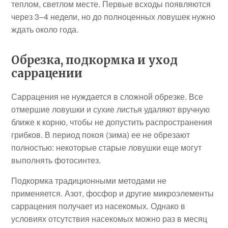
теплом, светлом месте. Первые всходы появляются
через 3–4 недели, но до полноценных ловушек нужно
ждать около года.
Обрезка, подкормка и уход
саррацении
Саррацения не нуждается в сложной обрезке. Все
отмершие ловушки и сухие листья удаляют вручную
ближе к корню, чтобы не допустить распространения
грибков. В период покоя (зима) ее не обрезают
полностью: некоторые старые ловушки еще могут
выполнять фотосинтез.
Подкормка традиционными методами не
применяется. Азот, фосфор и другие микроэлементы
саррацения получает из насекомых. Однако в
условиях отсутствия насекомых можно раз в месяц